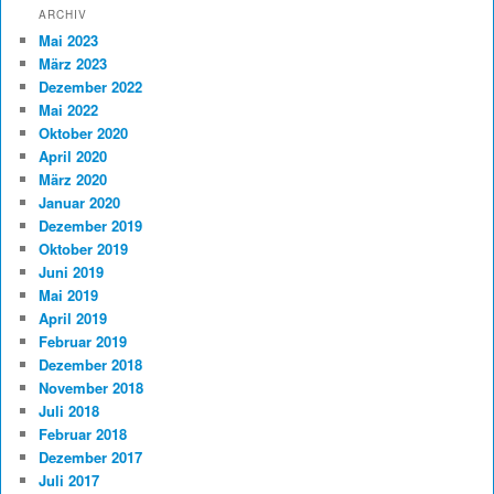
ARCHIV
Mai 2023
März 2023
Dezember 2022
Mai 2022
Oktober 2020
April 2020
März 2020
Januar 2020
Dezember 2019
Oktober 2019
Juni 2019
Mai 2019
April 2019
Februar 2019
Dezember 2018
November 2018
Juli 2018
Februar 2018
Dezember 2017
Juli 2017