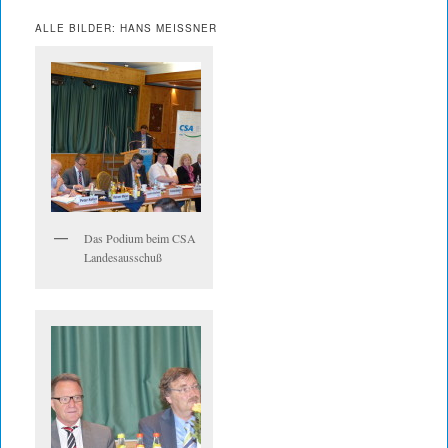
ALLE BILDER: HANS MEISSNER
Das Podium beim CSA
Landesausschuß