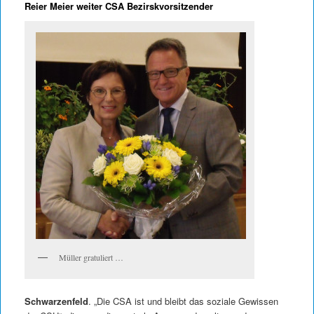
Reier Meier weiter CSA Bezirskvorsitzender
Müller gratuliert …
Schwarzenfeld
. „Die CSA ist und bleibt das soziale Gewissen