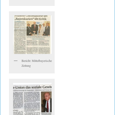
Bericht: Mittelbayerische
Zeitung