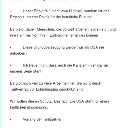
• Unser Erfolg fällt nicht vom Himmel, sondern ist das
Ergebnis unserer Politik für die berufliche Bildung.
Es bleibt dabei: Menschen, die Vollzeit arbeiten, sollen sich und
ihre Familien von ihrem Einkommen ernähren können
• Diese Grundüberzeugung werden wir als CSA nie
aufgeben !!
• Ich freue mich, dass auch die Kanzlerin hier klar an
unserer Seite steht
Es gibt noch viel zu viele Arbeitnehmer, die nicht durch
Tarifvertrag vor Lohndumping geschützt sind
Wir wollen diesen Schutz. Deshalb: Die CSA steht für einen
tariflichen
Mindestlohn
.
• Vorrang der Tarifpartner