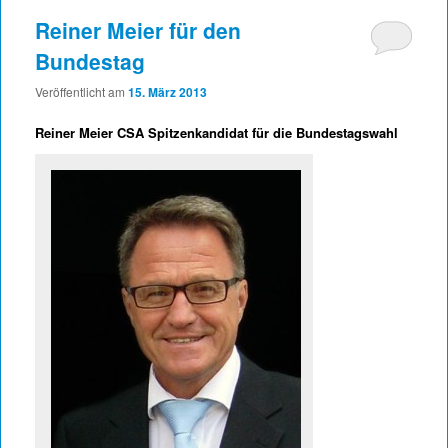
Reiner Meier für den
Bundestag
Veröffentlicht am
15. März 2013
Reiner Meier CSA Spitzenkandidat für die Bundestagswahl