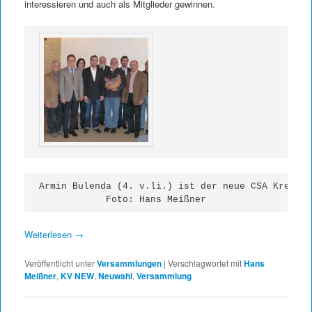
interessieren und auch als Mitglieder gewinnen.
Armin Bulenda (4. v.li.) ist der neue CSA Kreisvo
Foto: Hans Meißner
Weiterlesen
→
Veröffentlicht unter
Versammlungen
|
Verschlagwortet mit
Hans
Meißner
,
KV NEW
,
Neuwahl
,
Versammlung