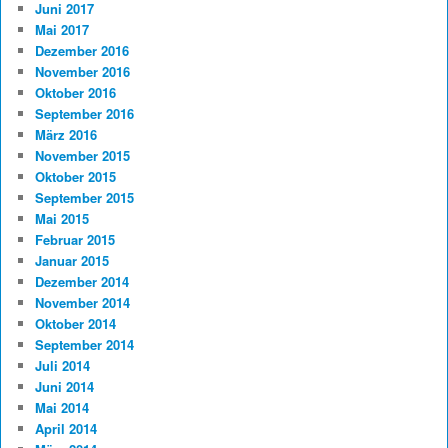
Juni 2017
Mai 2017
Dezember 2016
November 2016
Oktober 2016
September 2016
März 2016
November 2015
Oktober 2015
September 2015
Mai 2015
Februar 2015
Januar 2015
Dezember 2014
November 2014
Oktober 2014
September 2014
Juli 2014
Juni 2014
Mai 2014
April 2014