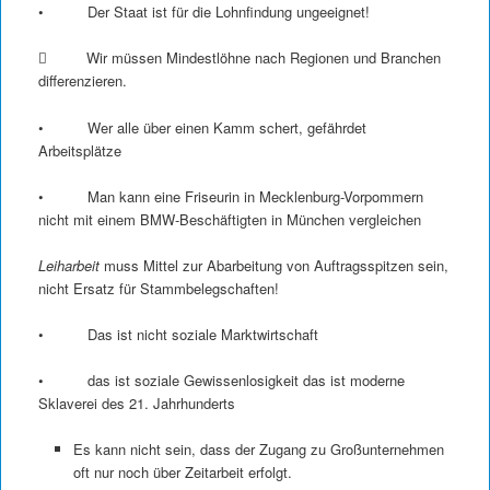
• Der Staat ist für die Lohnfindung ungeeignet!
 Wir müssen Mindestlöhne nach Regionen und Branchen
differenzieren.
• Wer alle über einen Kamm schert, gefährdet
Arbeitsplätze
• Man kann eine Friseurin in Mecklenburg-Vorpommern
nicht mit einem BMW-Beschäftigten in München vergleichen
Leiharbeit
muss Mittel zur Abarbeitung von Auftragsspitzen sein,
nicht Ersatz für Stammbelegschaften!
• Das ist nicht soziale Marktwirtschaft
• das ist soziale Gewissenlosigkeit das ist moderne
Sklaverei des 21. Jahrhunderts
Es kann nicht sein, dass der Zugang zu Großunternehmen
oft nur noch über Zeitarbeit erfolgt.