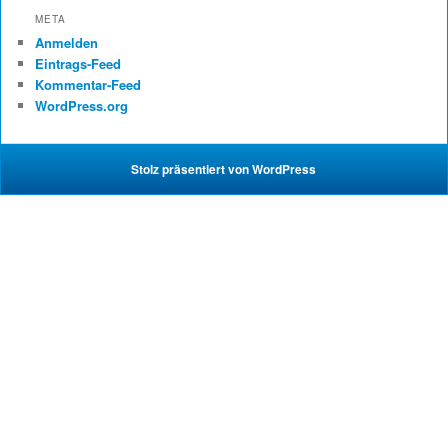
META
Anmelden
Eintrags-Feed
Kommentar-Feed
WordPress.org
Stolz präsentiert von WordPress