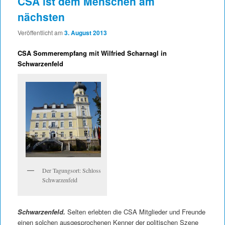
CSA ist dem Menschen am
nächsten
Veröffentlicht am
3. August 2013
CSA Sommerempfang mit Wilfried Scharnagl in
Schwarzenfeld
Der Tagungsort: Schloss
Schwarzenfeld
Schwarzenfeld.
Selten erlebten die CSA Mitglieder und Freunde
einen solchen ausgesprochenen Kenner der politischen Szene