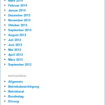
März 2014
Februar 2014
Januar 2014
Dezember 2013
November 2013
Oktober 2013
September 2013
August 2013
Juli 2013
Juni 2013
Mai 2013
April 2013
März 2013
September 2012
KATEGORIEN
Allgemein
Betriebsbesichtigung
Betriebsrat
Bundestag
Ehrung