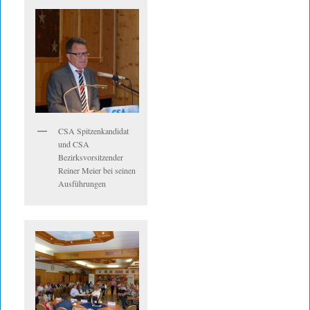
CSA Spitzenkandidat
und CSA
Bezirksvorsitzender
Reiner Meier bei seinen
Ausführungen