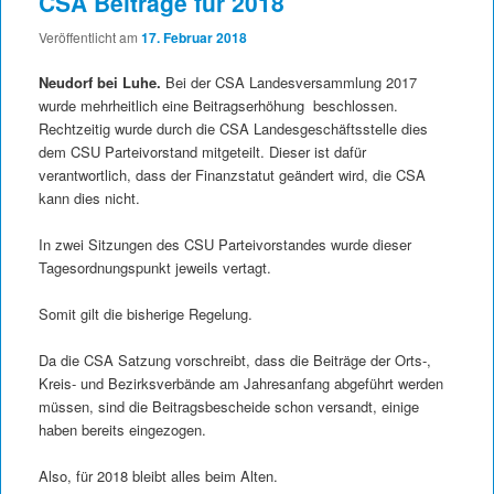
CSA Beiträge für 2018
Veröffentlicht am
17. Februar 2018
Neudorf bei Luhe.
Bei der CSA Landesversammlung 2017
wurde mehrheitlich eine Beitragserhöhung beschlossen.
Rechtzeitig wurde durch die CSA Landesgeschäftsstelle dies
dem CSU Parteivorstand mitgeteilt. Dieser ist dafür
verantwortlich, dass der Finanzstatut geändert wird, die CSA
kann dies nicht.
In zwei Sitzungen des CSU Parteivorstandes wurde dieser
Tagesordnungspunkt jeweils vertagt.
Somit gilt die bisherige Regelung.
Da die CSA Satzung vorschreibt, dass die Beiträge der Orts-,
Kreis- und Bezirksverbände am Jahresanfang abgeführt werden
müssen, sind die Beitragsbescheide schon versandt, einige
haben bereits eingezogen.
Also, für 2018 bleibt alles beim Alten.