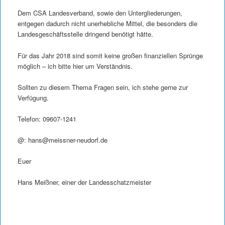
Dem CSA Landesverband, sowie den Untergliederungen,
entgegen dadurch nicht unerhebliche Mittel, die besonders die
Landesgeschäftsstelle dringend benötigt hätte.
Für das Jahr 2018 sind somit keine großen finanziellen Sprünge
möglich – ich bitte hier um Verständnis.
Sollten zu diesem Thema Fragen sein, ich stehe gerne zur
Verfügung.
Telefon: 09607-1241
@: hans@meissner-neudorf.de
Euer
Hans Meißner, einer der Landesschatzmeister