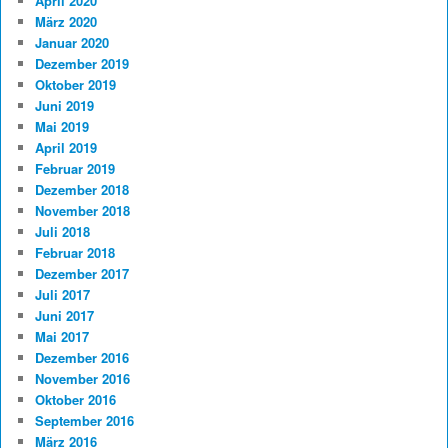
April 2020
März 2020
Januar 2020
Dezember 2019
Oktober 2019
Juni 2019
Mai 2019
April 2019
Februar 2019
Dezember 2018
November 2018
Juli 2018
Februar 2018
Dezember 2017
Juli 2017
Juni 2017
Mai 2017
Dezember 2016
November 2016
Oktober 2016
September 2016
März 2016