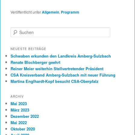
Veröffentlicht unter
Allgemein
,
Programm
Suchen
NEUESTE BEITRÄGE
Schwaben erkunden den Landkreis Amberg-Sulzbach
Renate Blochberger geehrt
Reiner Meier weiterhin Stellvertretender Präsident
CSA Kreisverband Amberg-Sulzbach mit neuer Führung
Martina Englhardt-Kopf besucht CSA-Oberpfalz
ARCHIV
Mai 2023
März 2023
Dezember 2022
Mai 2022
Oktober 2020