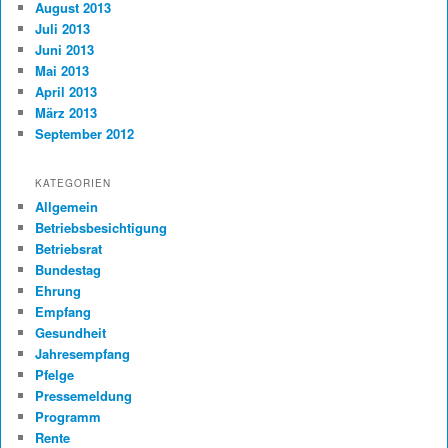
August 2013
Juli 2013
Juni 2013
Mai 2013
April 2013
März 2013
September 2012
KATEGORIEN
Allgemein
Betriebsbesichtigung
Betriebsrat
Bundestag
Ehrung
Empfang
Gesundheit
Jahresempfang
Pfelge
Pressemeldung
Programm
Rente