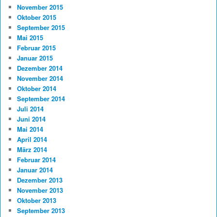
November 2015
Oktober 2015
September 2015
Mai 2015
Februar 2015
Januar 2015
Dezember 2014
November 2014
Oktober 2014
September 2014
Juli 2014
Juni 2014
Mai 2014
April 2014
März 2014
Februar 2014
Januar 2014
Dezember 2013
November 2013
Oktober 2013
September 2013