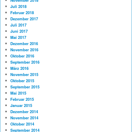
November 2018
Juli 2018
Februar 2018
Dezember 2017
Juli 2017
Juni 2017
Mai 2017
Dezember 2016
November 2016
Oktober 2016
September 2016
März 2016
November 2015
Oktober 2015
September 2015
Mai 2015
Februar 2015
Januar 2015
Dezember 2014
November 2014
Oktober 2014
September 2014