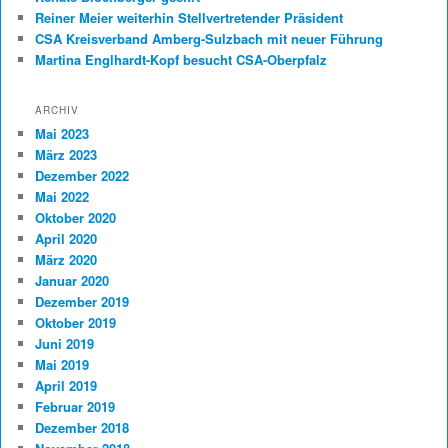
Reiner Meier weiterhin Stellvertretender Präsident
CSA Kreisverband Amberg-Sulzbach mit neuer Führung
Martina Englhardt-Kopf besucht CSA-Oberpfalz
ARCHIV
Mai 2023
März 2023
Dezember 2022
Mai 2022
Oktober 2020
April 2020
März 2020
Januar 2020
Dezember 2019
Oktober 2019
Juni 2019
Mai 2019
April 2019
Februar 2019
Dezember 2018