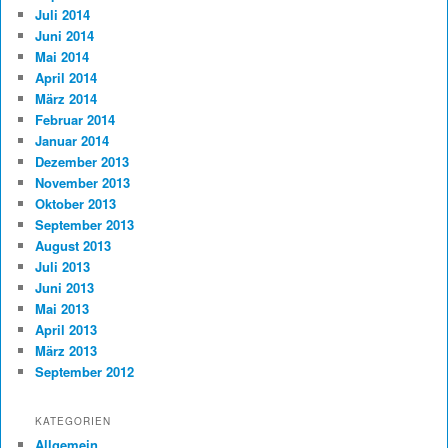
Juli 2014
Juni 2014
Mai 2014
April 2014
März 2014
Februar 2014
Januar 2014
Dezember 2013
November 2013
Oktober 2013
September 2013
August 2013
Juli 2013
Juni 2013
Mai 2013
April 2013
März 2013
September 2012
KATEGORIEN
Allgemein