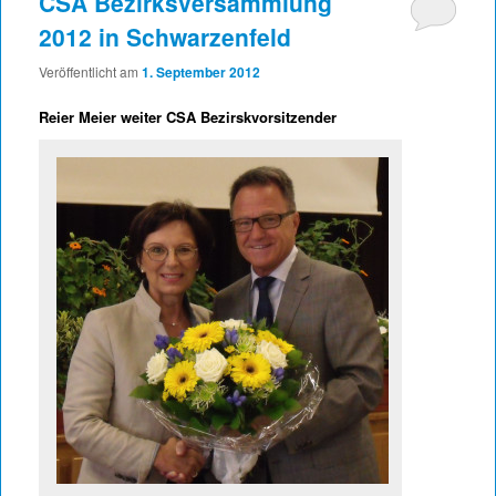
CSA Bezirksversammlung
2012 in Schwarzenfeld
Veröffentlicht am
1. September 2012
Reier Meier weiter CSA Bezirskvorsitzender