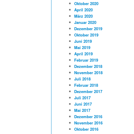
Oktober 2020
April 2020
März 2020
Januar 2020
Dezember 2019
Oktober 2019
Juni 2019
Mai 2019
April 2019
Februar 2019
Dezember 2018
November 2018
Juli 2018
Februar 2018
Dezember 2017
Juli 2017
Juni 2017
Mai 2017
Dezember 2016
November 2016
Oktober 2016