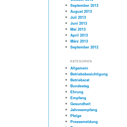
September 2013
August 2013
Juli 2013
Juni 2013
Mai 2013
April 2013
März 2013
September 2012
KATEGORIEN
Allgemein
Betriebsbesichtigung
Betriebsrat
Bundestag
Ehrung
Empfang
Gesundheit
Jahresempfang
Pfelge
Pressemeldung