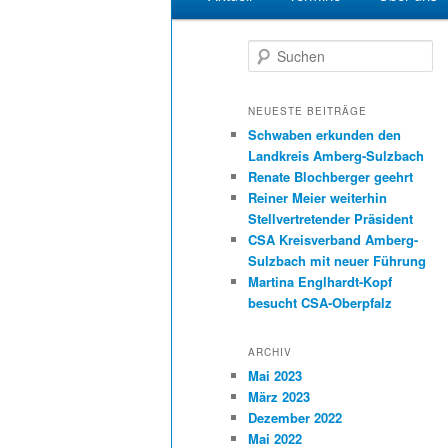
Suchen
NEUESTE BEITRÄGE
Schwaben erkunden den
Landkreis Amberg-Sulzbach
Renate Blochberger geehrt
Reiner Meier weiterhin
Stellvertretender Präsident
CSA Kreisverband Amberg-
Sulzbach mit neuer Führung
Martina Englhardt-Kopf
besucht CSA-Oberpfalz
ARCHIV
Mai 2023
März 2023
Dezember 2022
Mai 2022