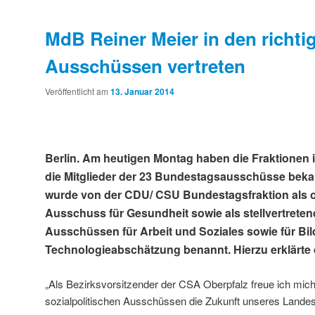
MdB Reiner Meier in den richti
Ausschüssen vertreten
Veröffentlicht am
13. Januar 2014
Berlin. Am heutigen Montag haben die Fraktione
die Mitglieder der 23 Bundestagsausschüsse beka
wurde von der CDU/ CSU Bundestagsfraktion als or
Ausschuss für Gesundheit sowie als stellvertreten
Ausschüssen für Arbeit und Soziales sowie für B
Technologieabschätzung benannt. Hierzu erklärte
„Als Bezirksvorsitzender der CSA Oberpfalz freue ich mich,
sozialpolitischen Ausschüssen die Zukunft unseres Landes