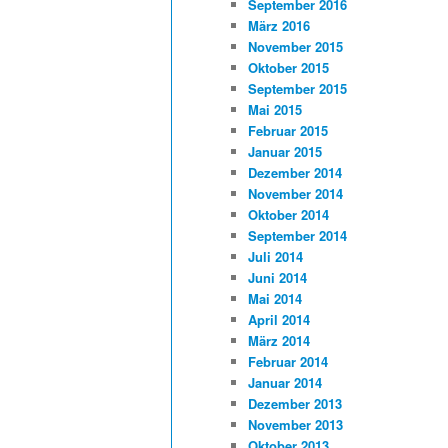
September 2016
März 2016
November 2015
Oktober 2015
September 2015
Mai 2015
Februar 2015
Januar 2015
Dezember 2014
November 2014
Oktober 2014
September 2014
Juli 2014
Juni 2014
Mai 2014
April 2014
März 2014
Februar 2014
Januar 2014
Dezember 2013
November 2013
Oktober 2013