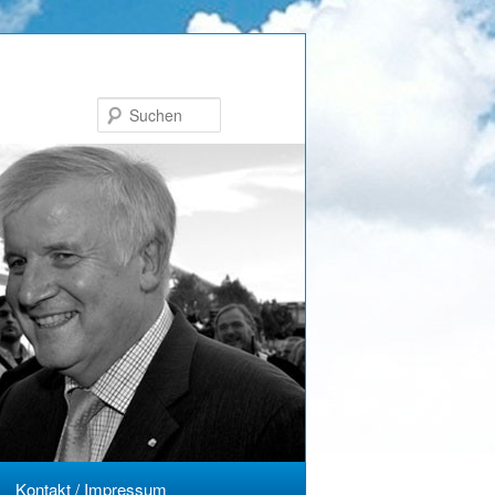
Suchen
Kontakt / Impressum