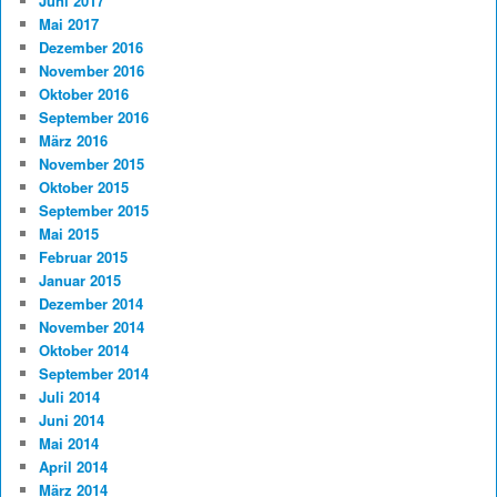
Juni 2017
Mai 2017
Dezember 2016
November 2016
Oktober 2016
September 2016
März 2016
November 2015
Oktober 2015
September 2015
Mai 2015
Februar 2015
Januar 2015
Dezember 2014
November 2014
Oktober 2014
September 2014
Juli 2014
Juni 2014
Mai 2014
April 2014
März 2014