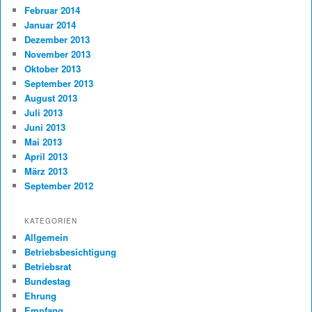
Februar 2014
Januar 2014
Dezember 2013
November 2013
Oktober 2013
September 2013
August 2013
Juli 2013
Juni 2013
Mai 2013
April 2013
März 2013
September 2012
KATEGORIEN
Allgemein
Betriebsbesichtigung
Betriebsrat
Bundestag
Ehrung
Empfang