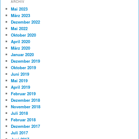
ARCHIV
Mai 2023
März 2023
Dezember 2022
Mai 2022
Oktober 2020
April 2020
März 2020
Januar 2020
Dezember 2019
Oktober 2019
Juni 2019
Mai 2019
April 2019
Februar 2019
Dezember 2018
November 2018
Juli 2018
Februar 2018
Dezember 2017
Juli 2017