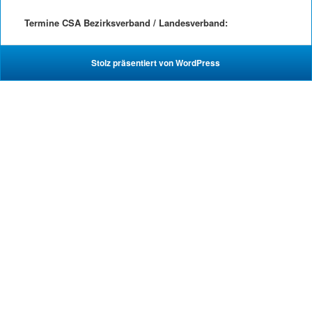
Termine CSA Bezirksverband / Landesverband:
Stolz präsentiert von WordPress