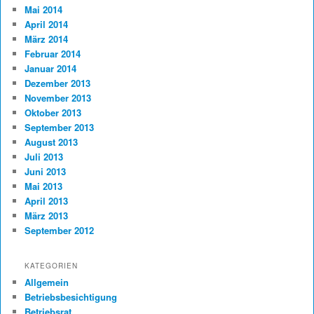
Mai 2014
April 2014
März 2014
Februar 2014
Januar 2014
Dezember 2013
November 2013
Oktober 2013
September 2013
August 2013
Juli 2013
Juni 2013
Mai 2013
April 2013
März 2013
September 2012
KATEGORIEN
Allgemein
Betriebsbesichtigung
Betriebsrat