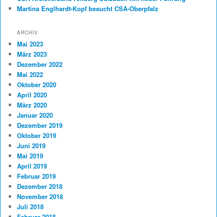
Martina Englhardt-Kopf besucht CSA-Oberpfalz
ARCHIV
Mai 2023
März 2023
Dezember 2022
Mai 2022
Oktober 2020
April 2020
März 2020
Januar 2020
Dezember 2019
Oktober 2019
Juni 2019
Mai 2019
April 2019
Februar 2019
Dezember 2018
November 2018
Juli 2018
Februar 2018