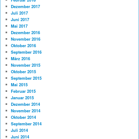
Dezember 2017
Juli 2017
Juni 2017
Mai 2017
Dezember 2016
November 2016
Oktober 2016
September 2016
März 2016
November 2015
Oktober 2015
September 2015
Mai 2015
Februar 2015
Januar 2015
Dezember 2014
November 2014
Oktober 2014
September 2014
Juli 2014
Juni 2014