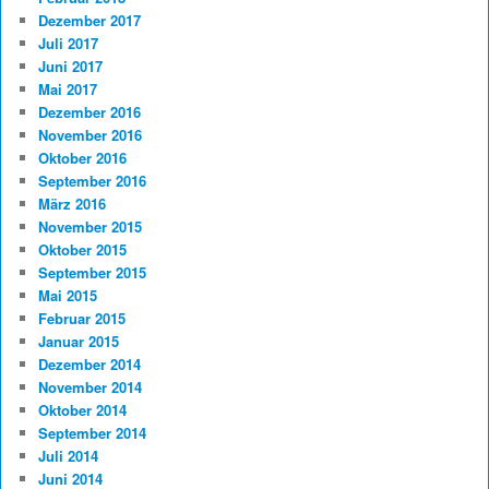
Dezember 2017
Juli 2017
Juni 2017
Mai 2017
Dezember 2016
November 2016
Oktober 2016
September 2016
März 2016
November 2015
Oktober 2015
September 2015
Mai 2015
Februar 2015
Januar 2015
Dezember 2014
November 2014
Oktober 2014
September 2014
Juli 2014
Juni 2014