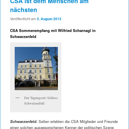
CSA ist dem Menschen am
nächsten
Veröffentlicht am
3. August 2013
CSA Sommerempfang mit Wilfried Scharnagl in
Schwarzenfeld
Der Tagungsort: Schloss
Schwarzenfeld
Schwarzenfeld.
Selten erlebten die CSA Mitglieder und Freunde
einen solchen ausgesprochenen Kenner der politischen Szene