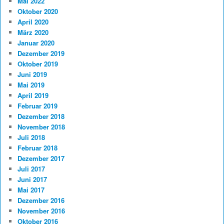
Mai 2022
Oktober 2020
April 2020
März 2020
Januar 2020
Dezember 2019
Oktober 2019
Juni 2019
Mai 2019
April 2019
Februar 2019
Dezember 2018
November 2018
Juli 2018
Februar 2018
Dezember 2017
Juli 2017
Juni 2017
Mai 2017
Dezember 2016
November 2016
Oktober 2016