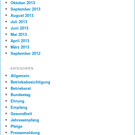
Oktober 2013
September 2013
August 2013
Juli 2013
Juni 2013
Mai 2013
April 2013
März 2013
September 2012
KATEGORIEN
Allgemein
Betriebsbesichtigung
Betriebsrat
Bundestag
Ehrung
Empfang
Gesundheit
Jahresempfang
Pfelge
Pressemeldung