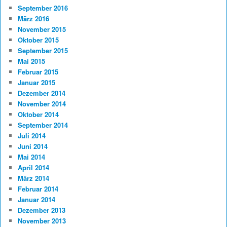
September 2016
März 2016
November 2015
Oktober 2015
September 2015
Mai 2015
Februar 2015
Januar 2015
Dezember 2014
November 2014
Oktober 2014
September 2014
Juli 2014
Juni 2014
Mai 2014
April 2014
März 2014
Februar 2014
Januar 2014
Dezember 2013
November 2013