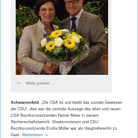
Müller gratuliert …
Schwarzenfeld
. „Die CSA ist und bleibt das soziale Gewissen
der CSU“, dies war die zentrale Aussage des alten und neuen
CSA Bezirksvorsitzenden Reiner Meier in seinem
Rechenschaftsbericht. Staatsministerin und CSU
Bezirksvorsitzende Emilia Müller war als Hauptreferentin zu
Gast.
Weiterlesen
→