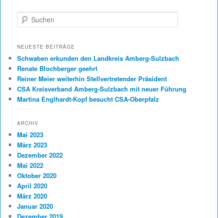
Suchen
NEUESTE BEITRÄGE
Schwaben erkunden den Landkreis Amberg-Sulzbach
Renate Blochberger geehrt
Reiner Meier weiterhin Stellvertretender Präsident
CSA Kreisverband Amberg-Sulzbach mit neuer Führung
Martina Englhardt-Kopf besucht CSA-Oberpfalz
ARCHIV
Mai 2023
März 2023
Dezember 2022
Mai 2022
Oktober 2020
April 2020
März 2020
Januar 2020
Dezember 2019