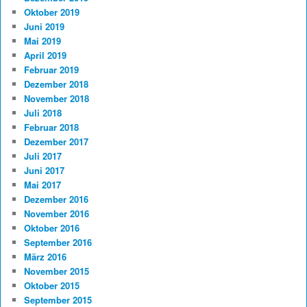
Oktober 2019
Juni 2019
Mai 2019
April 2019
Februar 2019
Dezember 2018
November 2018
Juli 2018
Februar 2018
Dezember 2017
Juli 2017
Juni 2017
Mai 2017
Dezember 2016
November 2016
Oktober 2016
September 2016
März 2016
November 2015
Oktober 2015
September 2015