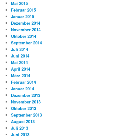
Mai 2015
Februar 2015
Januar 2015
Dezember 2014
November 2014
Oktober 2014
September 2014
Juli 2014
Juni 2014
Mai 2014
April 2014
März 2014
Februar 2014
Januar 2014
Dezember 2013
November 2013
Oktober 2013
September 2013
August 2013
Juli 2013
Juni 2013