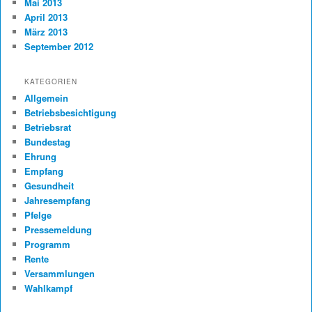
Mai 2013
April 2013
März 2013
September 2012
KATEGORIEN
Allgemein
Betriebsbesichtigung
Betriebsrat
Bundestag
Ehrung
Empfang
Gesundheit
Jahresempfang
Pfelge
Pressemeldung
Programm
Rente
Versammlungen
Wahlkampf